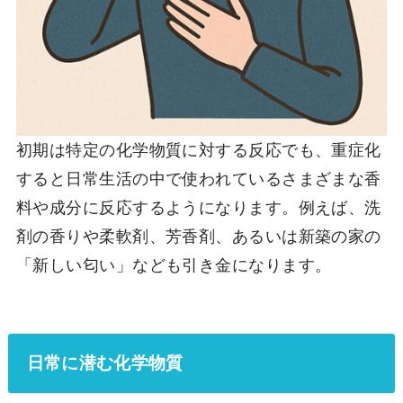
初期は特定の化学物質に対する反応でも、重症化
すると日常生活の中で使われているさまざまな香
料や成分に反応するようになります。例えば、洗
剤の香りや柔軟剤、芳香剤、あるいは新築の家の
「新しい匂い」なども引き金になります。
日常に潜む化学物質