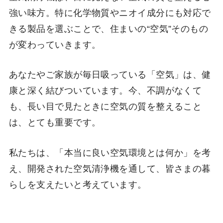
強い味方。特に化学物質やニオイ成分にも対応で
きる製品を選ぶことで、住まいの“空気”そのもの
が変わっていきます。
あなたやご家族が毎日吸っている「空気」は、健
康と深く結びついています。今、不調がなくて
も、長い目で見たときに空気の質を整えること
は、とても重要です。
私たちは、「本当に良い空気環境とは何か」を考
え、開発された空気清浄機を通して、皆さまの暮
らしを支えたいと考えています。