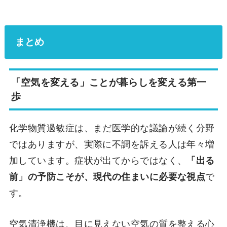
まとめ
「空気を変える」ことが暮らしを変える第一
歩
化学物質過敏症は、まだ医学的な議論が続く分野
ではありますが、実際に不調を訴える人は年々増
加しています。症状が出てからではなく、
「出る
前」の予防こそが、現代の住まいに必要な視点
で
す。
空気清浄機は、目に見えない空気の質を整える心