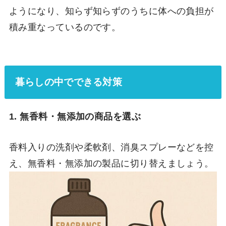
ようになり、知らず知らずのうちに体への負担が
積み重なっているのです。
暮らしの中でできる対策
1. 無香料・無添加の商品を選ぶ
香料入りの洗剤や柔軟剤、消臭スプレーなどを控
え、無香料・無添加の製品に切り替えましょう。