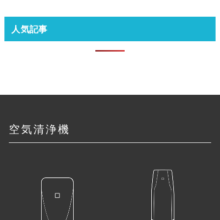
人気記事
空気清浄機