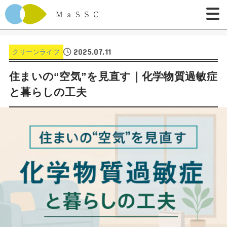
2025.07.11
クリーンライフ
住まいの“空気”を見直す｜化学物質過敏症
と暮らしの工夫