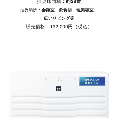
推奨床面積：
約28畳
推奨場所：
会議室、飲食店、理美容室、
広いリビング等
販売価格：132,000円（税込）