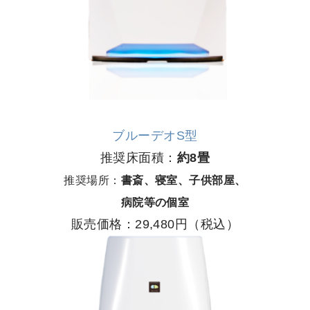
ブルーデオS型
推奨床面積：
約8畳
推奨場所：
書斎、寝室、子供部屋、
病院等の個室
販売価格：29,480円（税込）