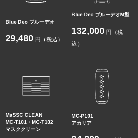
Blue Deo ブルーデオM型
Blue Deo ブルーデオ
132,000
円（税
29,480
円（税込）
込）
MaSSC CLEAN
MC-P101
MC-T101・MC-T102
アカリア
マスククリーン