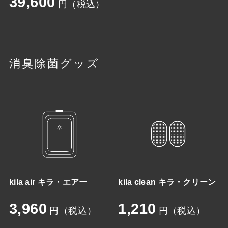
39,600
円（税込）
消臭除菌グッズ
kila air キラ・エアー
kila clean キラ・クリーン
3,960
1,210
円（税込）
円（税込）