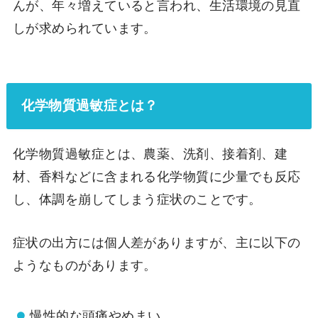
んが、年々増えていると言われ、生活環境の見直
しが求められています。
化学物質過敏症とは？
化学物質過敏症とは、農薬、洗剤、接着剤、建
材、香料などに含まれる化学物質に少量でも反応
し、体調を崩してしまう症状のことです。
症状の出方には個人差がありますが、主に以下の
ようなものがあります。
慢性的な頭痛やめまい