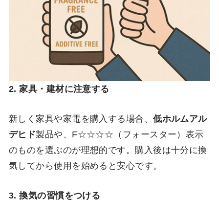
2.
家具・建材に注意する
新しく家具や家電を購入する場合、
低ホルムアル
デヒド
製品や、F☆☆☆☆（フォースター）表示
のものを選ぶのが理想的です。購入後は十分に換
気してから使用を始めると安心です。
3.
換気の習慣をつける