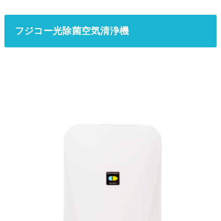
フジコー光除菌空気清浄機