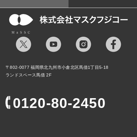
〒802-0077 福岡県北九州市小倉北区馬借1丁目5-18
ランドスペース馬借 2F
0120-80-2450