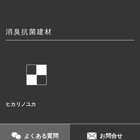
消臭抗菌建材
ヒカリノユカ
よくある質問
お問合せ