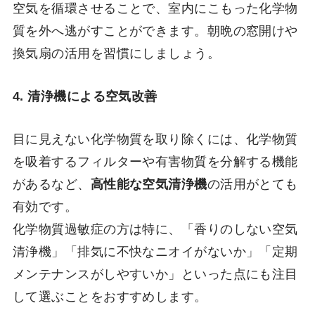
空気を循環させることで、室内にこもった化学物
質を外へ逃がすことができます。朝晩の窓開けや
換気扇の活用を習慣にしましょう。
4. 清浄機による空気改善
目に見えない化学物質を取り除くには、化学物質
を吸着するフィルターや有害物質を分解する機能
があるなど、
高性能な空気清浄機
の活用がとても
有効です。
化学物質過敏症の方は特に、「香りのしない空気
清浄機」「排気に不快なニオイがないか」「定期
メンテナンスがしやすいか」といった点にも注目
して選ぶことをおすすめします。