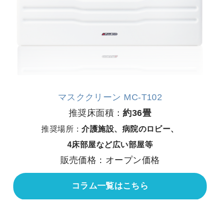
マスククリーン MC-T102
推奨床面積：
約36畳
推奨場所：
介護施設、病院のロビー、
4床部屋など広い部屋等
販売価格：オープン価格
コラム一覧はこちら