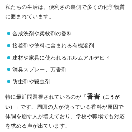
私たちの生活は、便利さの裏側で多くの化学物質
に囲まれています。
合成洗剤や柔軟剤の香料
接着剤や塗料に含まれる有機溶剤
建材や家具に使われるホルムアルデヒド
消臭スプレー、芳香剤
防虫剤や殺虫剤
香害
特に最近問題視されているのが「
（こうが
」です。周囲の人が使っている香料が原因で
い）
体調を崩す人が増えており、学校や職場でも対応
を求める声が出ています。