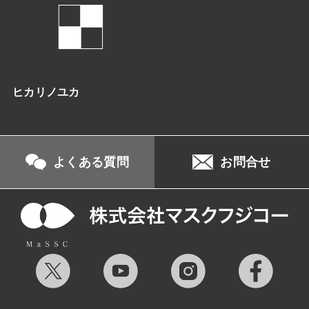
ヒカリノユカ
よくある質問
お問合せ