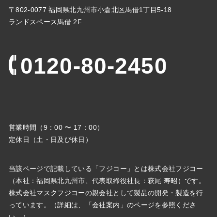
〒802-0077 福岡県北九州市小倉北区馬借1丁目5-18
ランドスペース馬借 2F
0120-80-2450
営業時間（9：00 〜 17：00）
定休日（土・日及び休日）
当該ページで記載している「フジコー」とは株式会社フジコー
（本社：福岡県北九州市、代表取締役社⻑：萩尾 寿昭）です。
株式会社マスクフジコーの親会社として製品の開発・製造を行
っています。（詳細は、「会社案内」のページを参照くださ