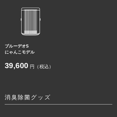
ブルーデオS
にゃんこモデル
39,600
円（税込）
消臭除菌グッズ