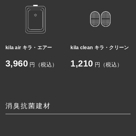
kila air キラ・エアー
kila clean キラ・クリーン
3,960
1,210
円（税込）
円（税込）
消臭抗菌建材