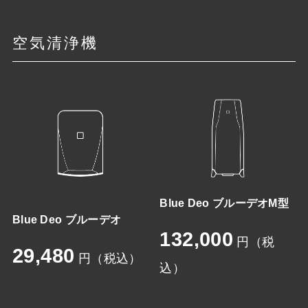
空気清浄機
Blue Deo ブルーデオM型
Blue Deo ブルーデオ
132,000
円（税
29,480
円（税込）
込）