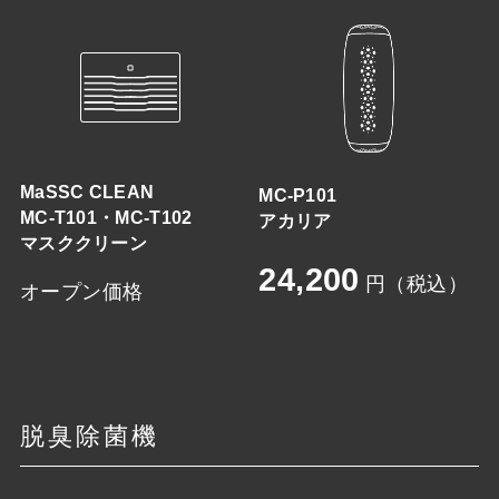
MaSSC CLEAN
MC-P101
MC-T101・MC-T102
アカリア
マスククリーン
24,200
円（税込）
オープン価格
脱臭除菌機