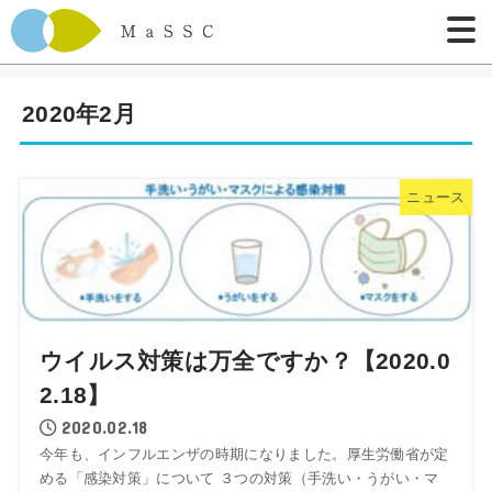
2020年2月
ニュース
ウイルス対策は万全ですか？【2020.0
2.18】
2020.02.18
今年も、インフルエンザの時期になりました。厚生労働省が定
める「感染対策」について ３つの対策（手洗い・うがい・マ