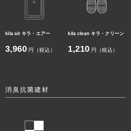
kila air キラ・エアー
kila clean キラ・クリーン
3,960
1,210
円（税込）
円（税込）
消臭抗菌建材