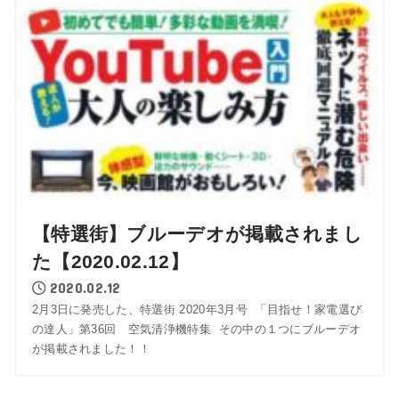
【特選街】ブルーデオが掲載されまし
た【2020.02.12】
2020.02.12
2月3日に発売した、特選街 2020年3月号 「目指せ！家電選び
の達人」第36回 空気清浄機特集 その中の１つにブルーデオ
が掲載されました！！