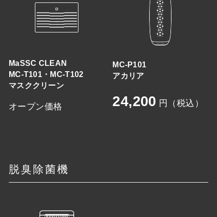
MaSSC CLEAN
MC-P101
MC-T101・MC-T102
アカリア
マスククリーン
24,200
円（税込）
オープン価格
脱臭除菌機