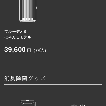
ブルーデオS
にゃんこモデル
39,600
円（税込）
消臭除菌グッズ