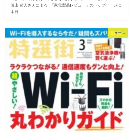
藤山 哲人さんによる 「家電製品レビュー」のトップページに
本日 ...
ニュース