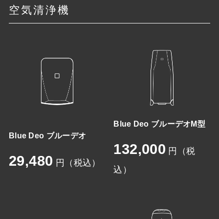
空気清浄機
Blue Deo ブルーデオM型
Blue Deo ブルーデオ
132,000
円（税
29,480
円（税込）
込）