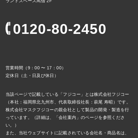
ランドスペース馬借 2F
0120-80-2450
営業時間（9：00 〜 17：00）
定休日（土・日及び休日）
当該ページで記載している「フジコー」とは株式会社フジコー
（本社：福岡県北九州市、代表取締役社⻑：萩尾 寿昭）です。
株式会社マスクフジコーの親会社として製品の開発・製造を行
っています。（詳細は、「会社案内」のページを参照くださ
い。）
また、当社ウェブサイトに記載されている会社名・商品名は、