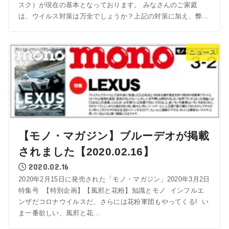
スク）が現在の基本となっております。 みなさんのご家庭
は、ウイルス対策は万全でしょうか？上記の対策に加え、弊...
ニュース
【モノ・マガジン】ブルーデオが掲載
されました【2020.02.16】
2020.02.16
2020年2月15日に発売された「モノ・マガジン」2020年3月2日
特集号 【特別企画】【風邪と花粉】知識とモノ インフルエ
ンザだコロナウイルスだ、さらには花粉軍団もやってくる! い
ま一番欲しい、風邪と花...