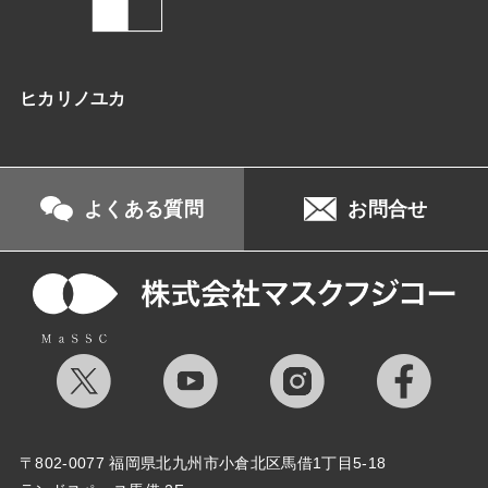
ヒカリノユカ
よくある質問
お問合せ
〒802-0077 福岡県北九州市小倉北区馬借1丁目5-18