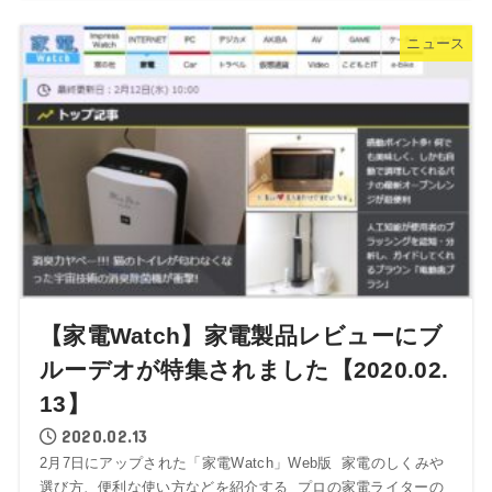
ニュース
【家電Watch】家電製品レビューにブ
ルーデオが特集されました【2020.02.
13】
2020.02.13
2月7日にアップされた「家電Watch」Web版 家電のしくみや
選び方、便利な使い方などを紹介する プロの家電ライターの