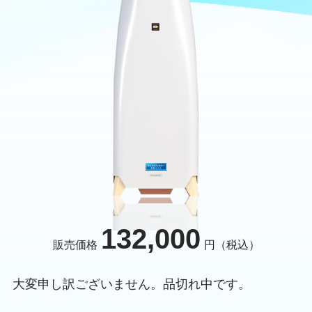
132,000
販売価格
円（税込）
大変申し訳ございません。品切れ中です。