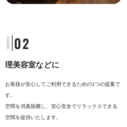
02
SCENE
理美容室などに
お客様が安心してご利用できるための1つの提案で
す。
空間を消臭除菌し、安心安全でリラックスできる
空間を
提供いたします。