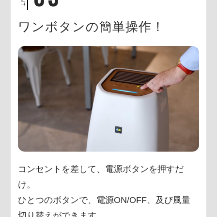
ワンボタンの簡単操作！
コンセントを差して、電源ボタンを押すだ
け。
ひとつのボタンで、電源ON/OFF、及び
風量
切り替えができます。