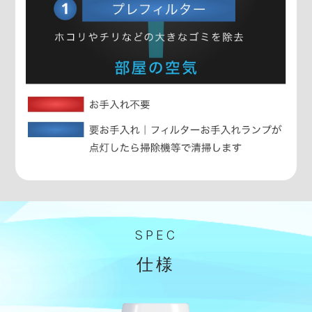
SPEC
仕様