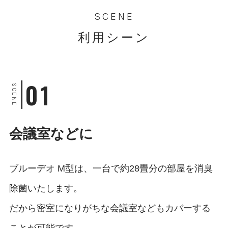
SCENE
利用シーン
01
SCENE
会議室などに
ブルーデオ M型は、一台で約28畳分の部屋を消臭
除菌いたします。
だから密室になりがちな会議室などもカバーする