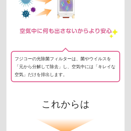
フジコーの光除菌フィルターは、菌やウイルスを
「元から分解して除去」し、空気中には「キレイな
空気」だけを排出します。
これからは