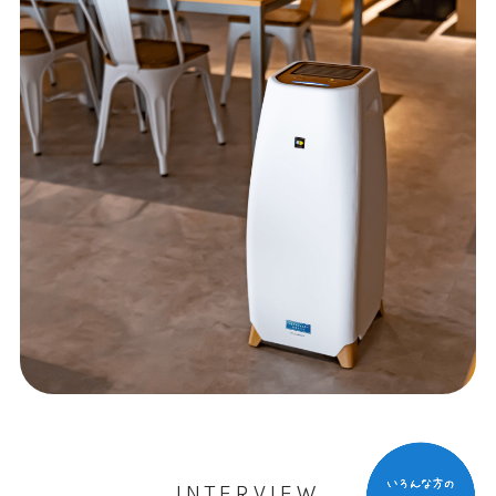
INTERVIEW