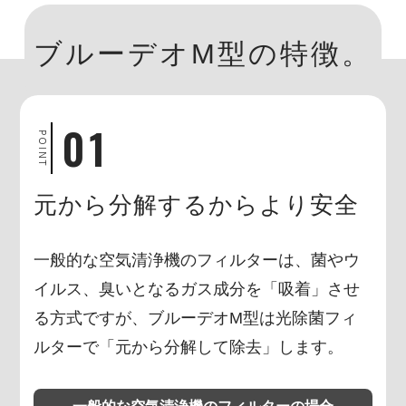
ブルーデオM型の特徴。
01
POINT
元から分解するからより安全
一般的な空気清浄機のフィルターは、菌やウ
イルス、臭いとなるガス成分を「吸着」させ
る方式ですが、
ブルーデオM型は光除菌フィ
ルターで「元から分解して除去」します。