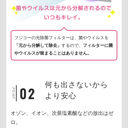
フジコーの光除菌フィルターは、菌やウイルスを
「元から分解して除去」
するので、
フィルターに菌
や
ウイルスが留まることはありません。
何も出さないから
02
POINT
より安心
オゾン、イオン、次亜塩素酸などの放出はゼ
ロ。