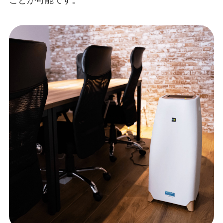
ことが可能です。