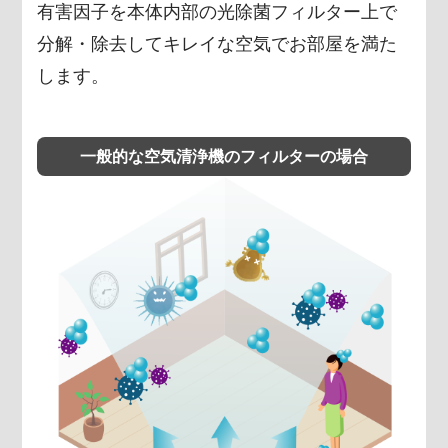
有害因子を本体内部の光除菌フィルター上で
分解・除去してキレイな空気でお部屋を満た
します。
一般的な空気清浄機のフィルターの場合