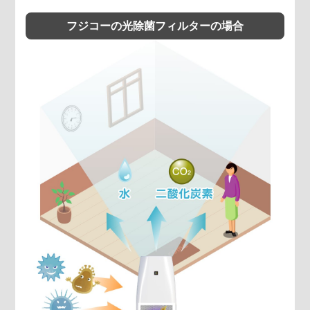
フジコーの光除菌フィルターの場合