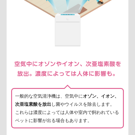
一般的な空気清浄機は、空気中に
オゾン、イオン、
次亜塩素酸を放出
し菌やウイルスを除去します。
これらは濃度によっては人体や室内で飼われている
ペットに影響が出る場合もあります。