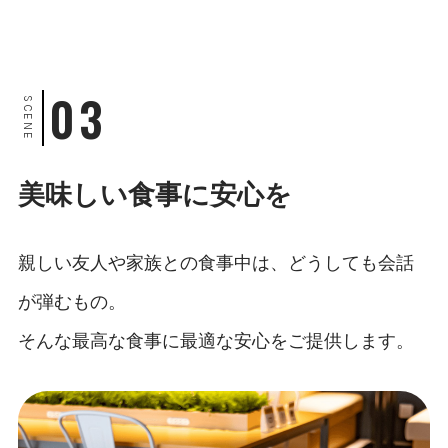
03
SCENE
美味しい食事に安心を
親しい友人や家族との食事中は、どうしても会話
が弾むもの。
そんな最高な食事に最適な安心をご提供します。