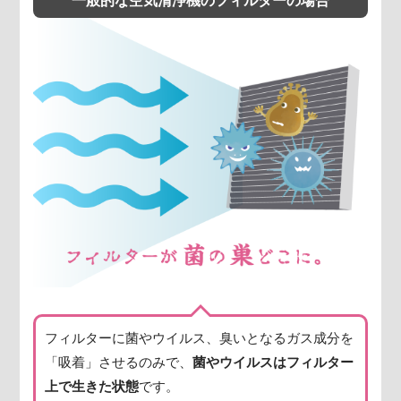
一般的な空気清浄機のフィルターの場合
フィルターに菌やウイルス、臭いとなるガス成分を
「吸着」させるのみで、
菌やウイルスはフィルター
上で生きた状態
です。