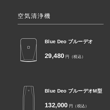
空気清浄機
Blue Deo ブルーデオ
29,480
円（税込）
Blue Deo ブルーデオM型
132,000
円（税込）