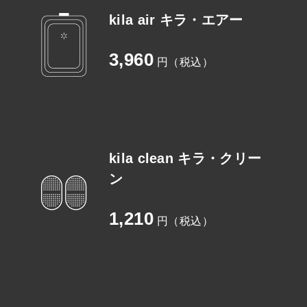
kila air キラ・エアー
3,960
円（税込）
kila clean キラ・クリー
ン
1,210
円（税込）