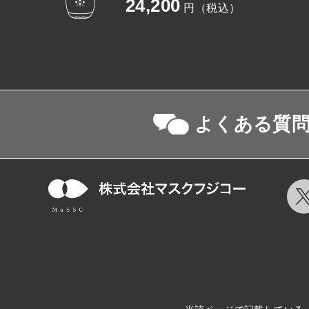
24,200
円（税込）
よくある質