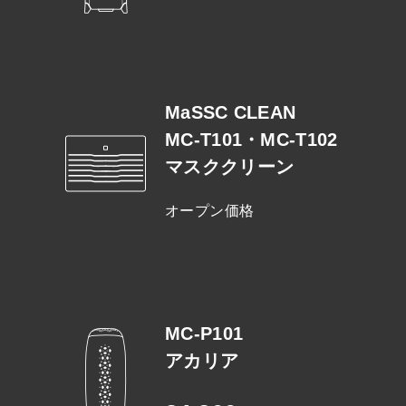
MaSSC CLEAN
MC-T101・MC-T102
マスククリーン
オープン価格
MC-P101
アカリア