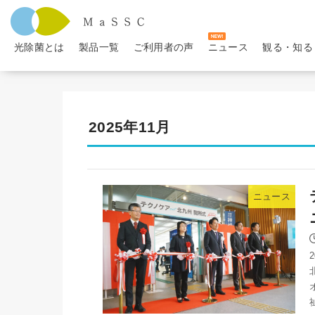
光除菌とは
製品一覧
ご利用者の声
ニュース
観る・知る
2025年11月
ニュース