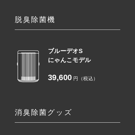
脱臭除菌機
ブルーデオS
にゃんこモデル
39,600
円（税込）
消臭除菌グッズ