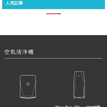
人気記事
空気清浄機