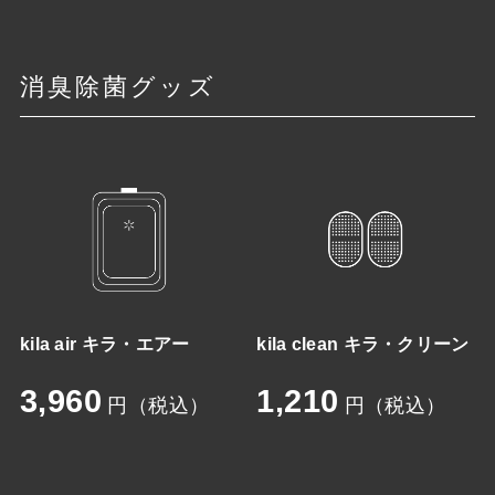
消臭除菌グッズ
kila air キラ・エアー
kila clean キラ・クリーン
3,960
1,210
円（税込）
円（税込）