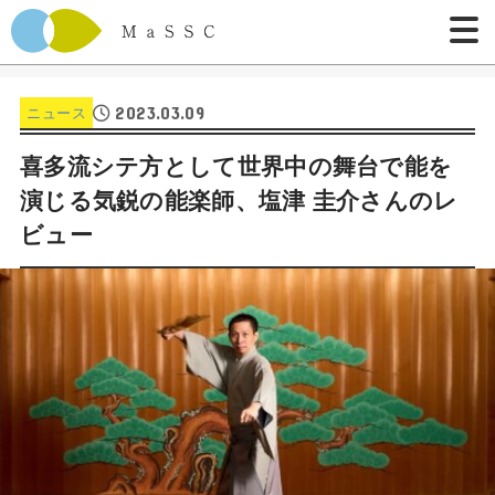
2023.03.09
ニュース
喜多流シテ方として世界中の舞台で能を
演じる気鋭の能楽師、塩津 圭介さんのレ
ビュー