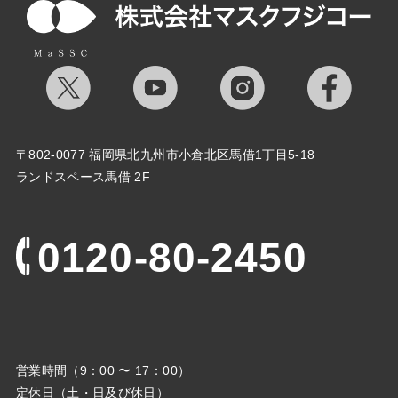
〒802-0077 福岡県北九州市小倉北区馬借1丁目5-18
ランドスペース馬借 2F
0120-80-2450
営業時間（9：00 〜 17：00）
定休日（土・日及び休日）