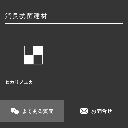
消臭抗菌建材
ヒカリノユカ
よくある質問
お問合せ