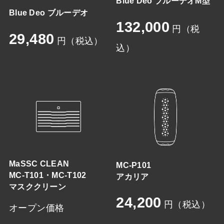
Blue Deo ブルーデオM型
Blue Deo ブルーデオ
132,000
円（税
29,480
円（税込）
込）
MaSSC CLEAN
MC-P101
MC-T101・MC-T102
アカリア
マスククリーン
24,200
円（税込）
オープン価格