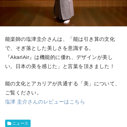
能楽師の塩津圭介さんは、「能は引き算の文化
で、そぎ落とした美しさを意識する。
『AkariAir』は機能的に優れ、デザインが美し
い。日本の美を感じた」と言葉を頂きました！
能の文化とアカリアが共通する「美」について、
ご覧ください。
塩津 圭介さんのレビューはこちら
ニュース