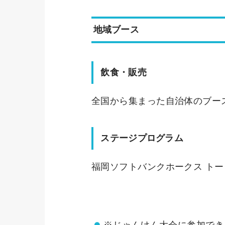
地域ブース
飲食・販売
全国から集まった自治体のブー
ステージプログラム
福岡ソフトバンクホークス ト
※じゃんけん大会に参加できる