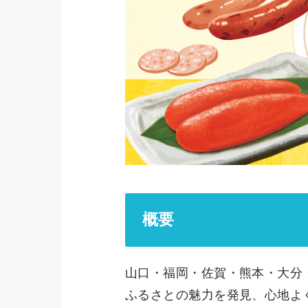
概要
山口・福岡・佐賀・熊本・大分
ふるさとの魅力を発見、心地よ