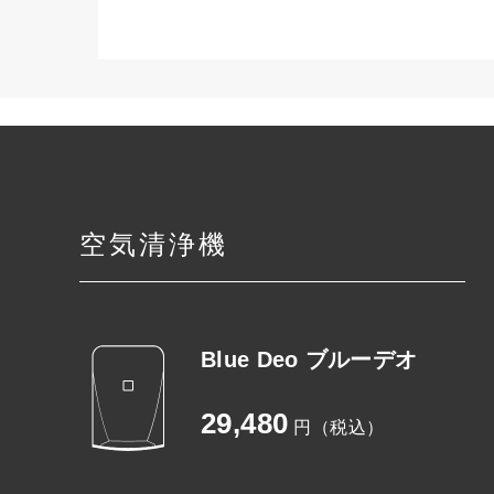
空気清浄機
Blue Deo ブルーデオ
29,480
円（税込）