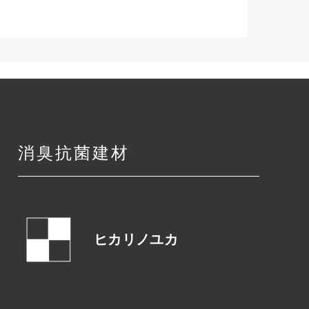
消臭抗菌建材
ヒカリノユカ