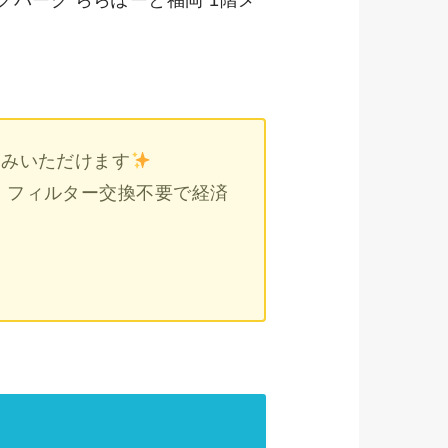
込みいただけます
！フィルター交換不要で経済