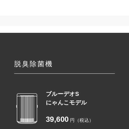
脱臭除菌機
ブルーデオS
にゃんこモデル
39,600
円（税込）