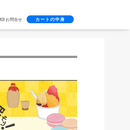
カートの中身
お問合せ