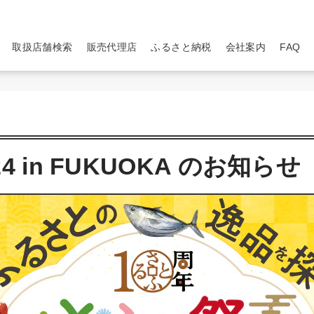
取扱店舗検索
販売代理店
ふるさと納税
会社案内
FAQ
 in FUKUOKA のお知らせ