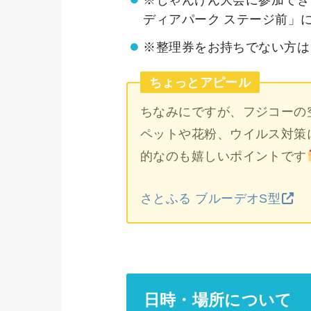
ディアパーク ステージ前」
※整理券をお持ちでない方は
ちょっとアピール
ちなみにですが、フジコーの
ペットや花粉、ウイルス対策
的なのも嬉しいポイントです
さとふる ブルーデオS型
日時・場所について