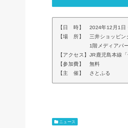
【日 時】 2024年12月1日
【場 所】 三井ショッピン
1階メディアパーク（福岡
【アクセス】JR鹿児島本線
【参加費】 無料
【主 催】 さとふる
ニュース