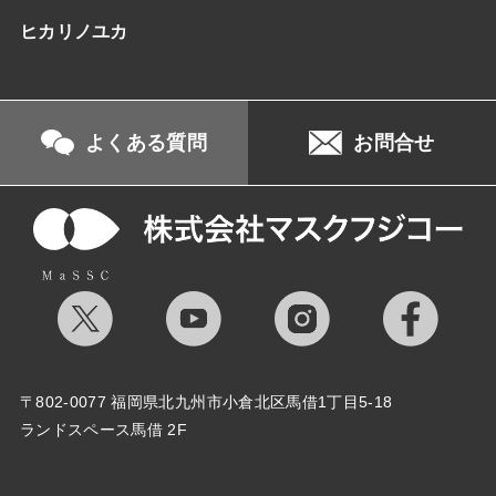
ヒカリノユカ
よくある質問
お問合せ
〒802-0077 福岡県北九州市小倉北区馬借1丁目5-18
ランドスペース馬借 2F