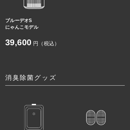
ブルーデオS
にゃんこモデル
39,600
円（税込）
消臭除菌グッズ