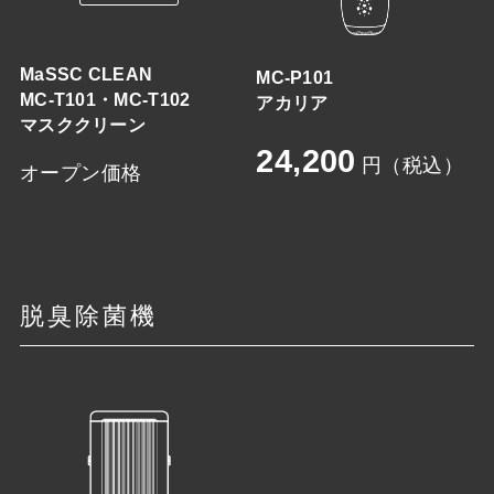
MaSSC CLEAN
MC-P101
MC-T101・MC-T102
アカリア
マスククリーン
24,200
円（税込）
オープン価格
脱臭除菌機