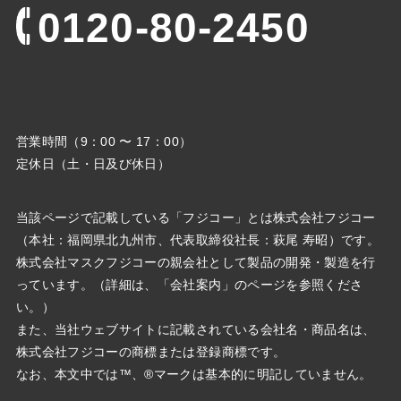
0120-80-2450
営業時間（9：00 〜 17：00）
定休日（土・日及び休日）
当該ページで記載している「フジコー」とは株式会社フジコー
（本社：福岡県北九州市、代表取締役社⻑：萩尾 寿昭）です。
株式会社マスクフジコーの親会社として製品の開発・製造を行
っています。（詳細は、「会社案内」のページを参照くださ
い。）
また、当社ウェブサイトに記載されている会社名・商品名は、
株式会社フジコーの商標または登録商標です。
なお、本文中では™、®マークは基本的に明記していません。