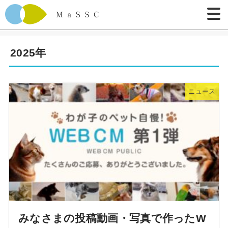
2025年
ニュース
みなさまの投稿動画・写真で作ったW