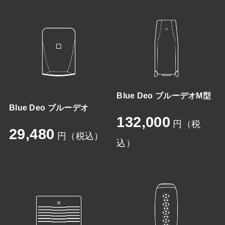
Blue Deo ブルーデオM型
Blue Deo ブルーデオ
132,000
円（税
29,480
円（税込）
込）