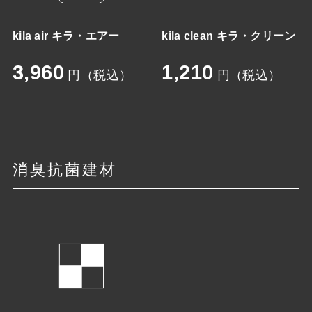
kila air キラ・エアー
kila clean キラ・クリーン
3,960
1,210
円（税込）
円（税込）
消臭抗菌建材