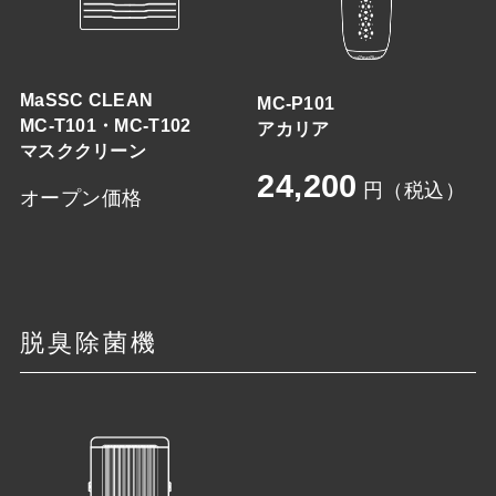
MaSSC CLEAN
MC-P101
MC-T101・MC-T102
アカリア
マスククリーン
24,200
円（税込）
オープン価格
脱臭除菌機