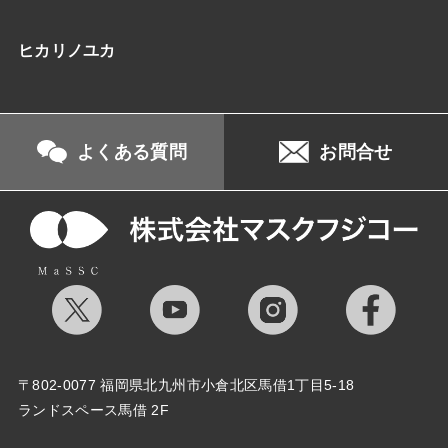
ヒカリノユカ
よくある質問
お問合せ
〒802-0077 福岡県北九州市小倉北区馬借1丁目5-18
ランドスペース馬借 2F