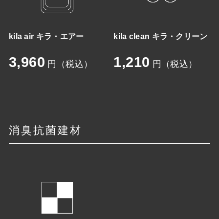
kila air キラ・エアー
kila clean キラ・クリーン
3,960
1,210
円（税込）
円（税込）
消臭抗菌建材