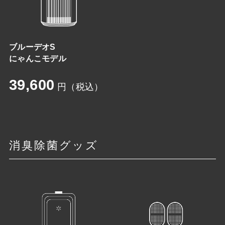
ブルーデオS
にゃんこモデル
39,600
円（税込）
消臭除菌グッズ