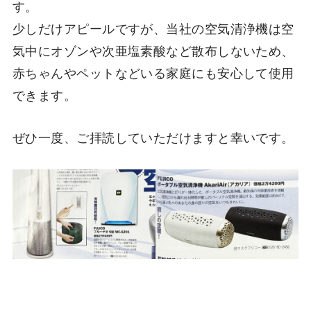
す。
少しだけアピールですが、当社の空気清浄機は空
気中にオゾンや次亜塩素酸など散布しないため、
赤ちゃんやペットなどいる家庭にも安心して使用
できます。
ぜひ一度、ご拝読していただけますと幸いです。