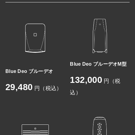
Blue Deo ブルーデオM型
Blue Deo ブルーデオ
132,000
円（税
29,480
円（税込）
込）