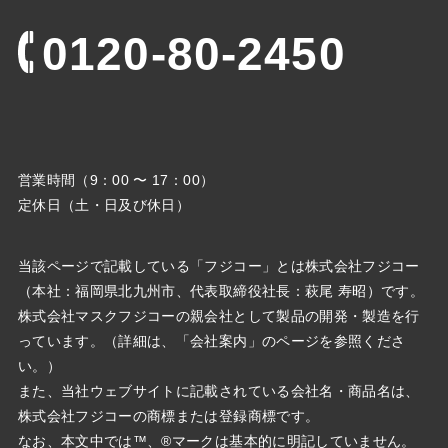
0120-80-2450
営業時間（9：00 〜 17：00）
定休日（土・日及び休日）
当該ページで記載している「フジコー」とは株式会社フジコー
（本社：福岡県北九州市、代表取締役社⻑：萩尾 寿昭）です。
株式会社マスクフジコーの親会社として製品の開発・製造を行
っています。（詳細は、「会社案内」のページを参照くださ
い。）
また、当社ウェブサイトに記載されている会社名・商品名は、
株式会社フジコーの商標または登録商標です。
なお、本文中では™、®マークは基本的に明記していません。