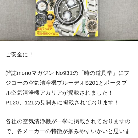
ご安全に！
雑誌monoマガジン No931の「時の道具学」にフ
ジコーの空気清浄機ブルーデオS201とポータブ
ル空気清浄機アカリアが掲載されました！
P120、121の見開きに掲載されております！
各社の空気清浄機が一挙に掲載されておりますの
で、各メーカーの特徴が掴みやすいかいと思いま