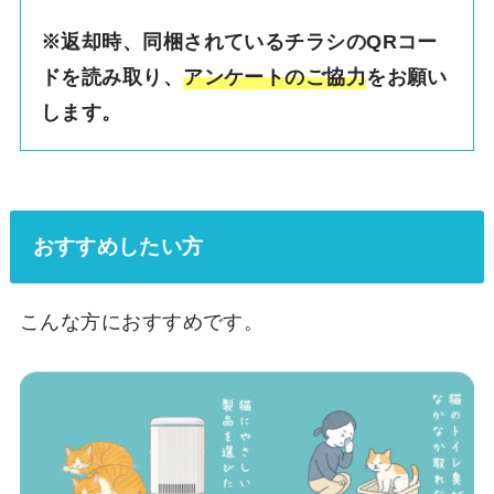
※返却時、同梱されているチラシのQRコー
ドを読み取り、
アンケートのご協力
をお願い
します。
おすすめしたい方
こんな方におすすめです。