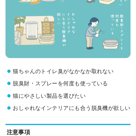
猫ちゃんのトイレ臭がなかなか取れない
脱臭財・スプレーを何度も使っている
猫にやさしい製品を選びたい
おしゃれなインテリアにも合う脱臭機が欲しい
注意事項