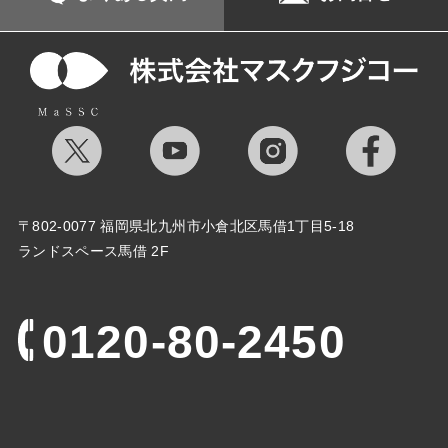
〒802-0077 福岡県北九州市小倉北区馬借1丁目5-18
ランドスペース馬借 2F
0120-80-2450