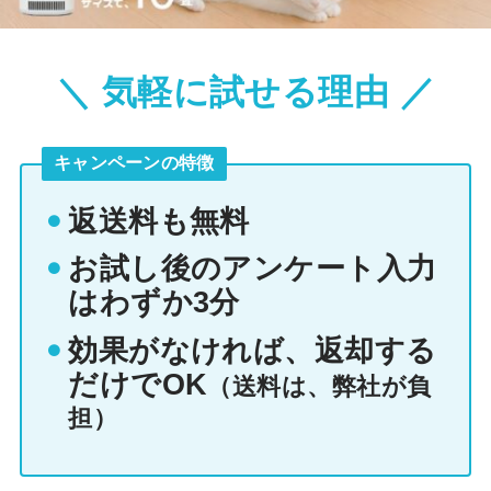
＼ 気軽に試せる理由 ／
キャンペーンの特徴
返送料も無料
お試し後のアンケート入力
はわずか3分
効果がなければ、返却する
だけでOK
（送料は、弊社が負
担）