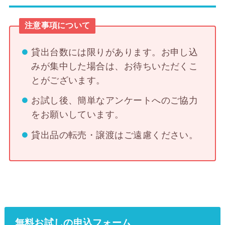
注意事項について
貸出台数には限りがあります。お申し込
みが集中した場合は、お待ちいただくこ
とがございます。
お試し後、簡単なアンケートへのご協力
をお願いしています。
貸出品の転売・譲渡はご遠慮ください。
無料お試しの申込フォーム