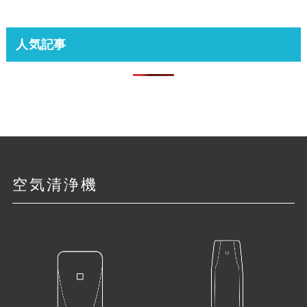
人気記事
空気清浄機