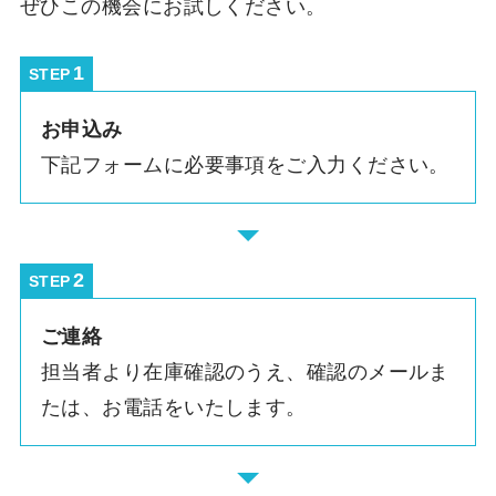
ぜひこの機会にお試しください。
STEP
お申込み
下記フォームに必要事項をご入力ください。
STEP
ご連絡
担当者より在庫確認のうえ、確認のメールま
たは、お電話をいたします。