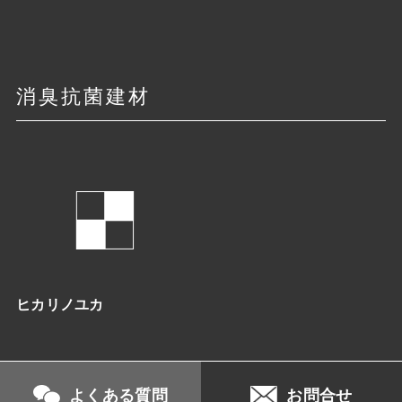
消臭抗菌建材
ヒカリノユカ
よくある質問
お問合せ