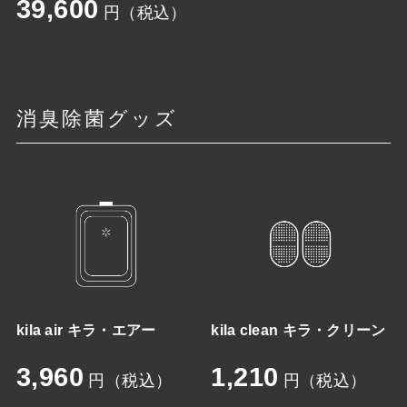
39,600
円（税込）
消臭除菌グッズ
kila air キラ・エアー
kila clean キラ・クリーン
3,960
1,210
円（税込）
円（税込）