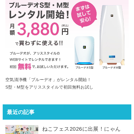
空気清浄機「ブルーデオ」がレンタル開始！
S型・M型をアリススタイルで初回無料お試し
最近の記事
ねこフェス2026に出展！にゃん