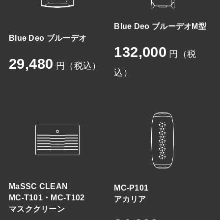
Blue Deo ブルーデオM型
Blue Deo ブルーデオ
132,000
円（税
29,480
円（税込）
込）
MaSSC CLEAN
MC-P101
MC-T101・MC-T102
アカリア
マスククリーン