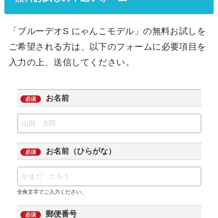
「ブルーデオS にゃんこモデル」の無料お試しを
ご希望される方は、以下のフォームに必要項目を
入力の上、送信してください。