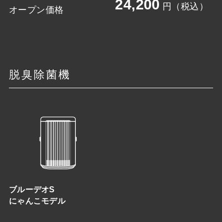
24,200
円（税込）
オープン価格
脱臭除菌機
ブルーデオS
にゃんこモデル