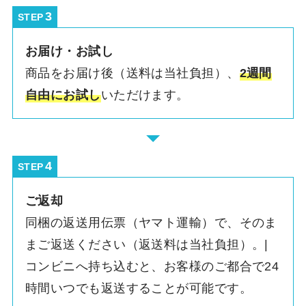
STEP
お届け・お試し
商品をお届け後（送料は当社負担）、
2週間
自由にお試し
いただけます。
STEP
ご返却
同梱の返送用伝票（ヤマト運輸）で、そのま
まご返送ください（返送料は当社負担）。|
コンビニへ持ち込むと、お客様のご都合で24
時間いつでも返送することが可能です。