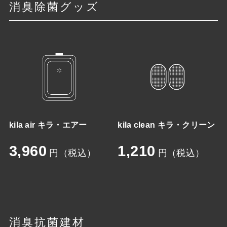
消臭除菌グッズ
kila air キラ・エアー
kila clean キラ・クリーン
3,960
1,210
円（税込）
円（税込）
消臭抗菌建材