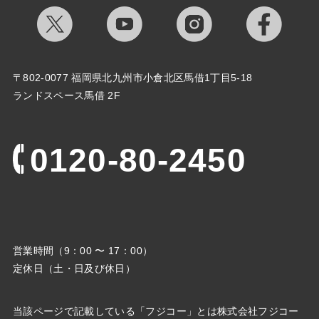
〒802-0077 福岡県北九州市小倉北区馬借1丁目5-18
ランドスペース馬借 2F
0120-80-2450
営業時間（9：00 〜 17：00）
定休日（土・日及び休日）
当該ページで記載している「フジコー」とは株式会社フジコー