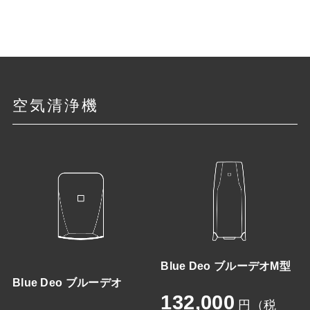
空気清浄機
Blue Deo ブルーデオM型
Blue Deo ブルーデオ
132,000
円（税