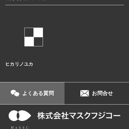
ヒカリノユカ
よくある質問
お問合せ