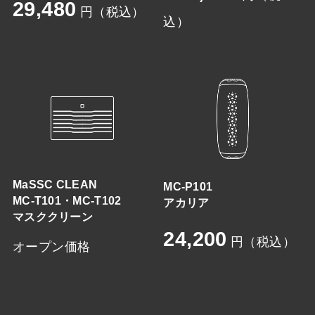
29,480
円（税込）
込）
MaSSC CLEAN
MC-P101
MC-T101・MC-T102
アカリア
マスククリーン
24,200
円（税込）
オープン価格