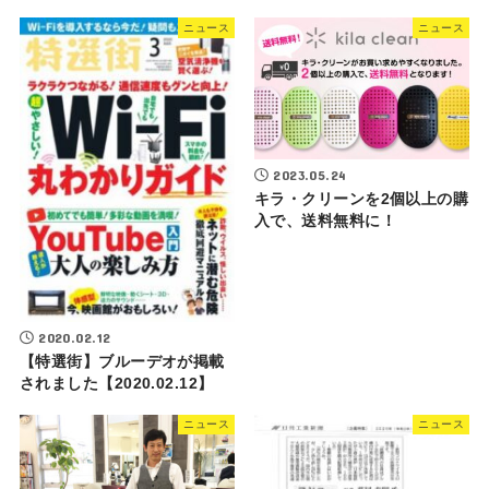
ニュース
ニュース
2023.05.24
キラ・クリーンを2個以上の購
入で、送料無料に！
2020.02.12
【特選街】ブルーデオが掲載
されました【2020.02.12】
ニュース
ニュース