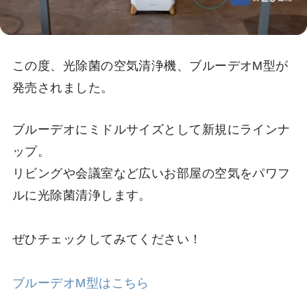
この度、光除菌の空気清浄機、ブルーデオM型が
発売されました。
ブルーデオにミドルサイズとして新規にラインナ
ップ。
リビングや会議室など広いお部屋の空気をパワフ
ルに光除菌清浄します。
ぜひチェックしてみてください！
ブルーデオM型はこちら