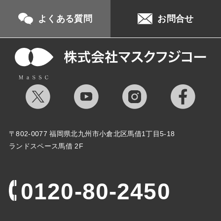
よくある質問
お問合せ
〒802-0077 福岡県北九州市小倉北区馬借1丁目5-18
ランドスペース馬借 2F
0120-80-2450