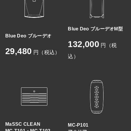
Blue Deo ブルーデオM型
Blue Deo ブルーデオ
132,000
円（税
29,480
円（税込）
込）
MaSSC CLEAN
MC-P101
MC-T101・MC-T102