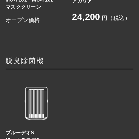
アカリア
マスククリーン
24,200
円（税込）
オープン価格
脱臭除菌機
ブルーデオS