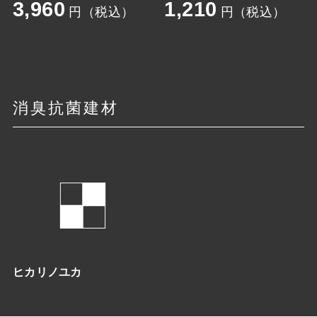
3,960
1,210
円（税込）
円（税込）
消臭抗菌建材
ヒカリノユカ