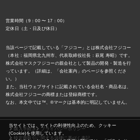
営業時間（9：00 〜 17：00）
定休日（土・日及び休日）
当該ページで記載している「フジコー」とは株式会社フジコー
（本社：福岡県北九州市、代表取締役社⻑：萩尾 寿昭）です。
株式会社マスクフジコーの親会社として製品の開発・製造を行
っています。（詳細は、「会社案内」のページを参照くださ
い。）
また、当社ウェブサイトに記載されている会社名・商品名は、
株式会社フジコーの商標または登録商標です。
なお、本文中では™、®マークは基本的に明記していません。
当サイトでは、サイトの利便性向上のため、クッキー
購入手続き
プライバシーポリシー
(Cookie)を使用しています。
特定商取引に関する法律に基づく表記