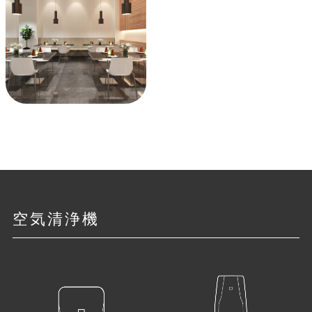
空気清浄機