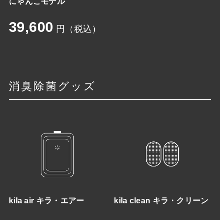
にゃんこモデル
39,600
円（税込）
消臭除菌グッズ
kila air キラ・エアー
kila clean キラ・クリーン