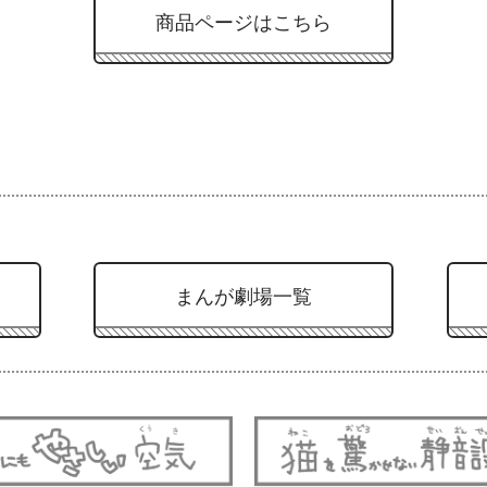
商品ページはこちら
まんが劇場一覧