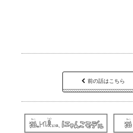
前の話はこちら