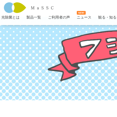
光除菌とは
製品一覧
ご利用者の声
ニュース
観る・知る