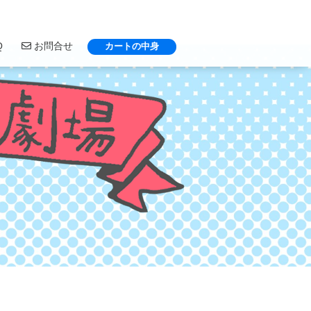
Q
お問合せ
カートの中身