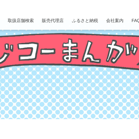
取扱店舗検索
販売代理店
ふるさと納税
会社案内
FA