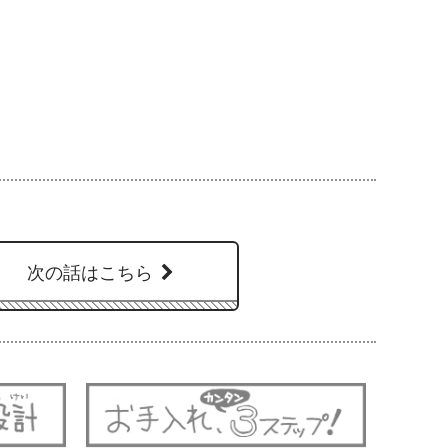
次の話はこちら