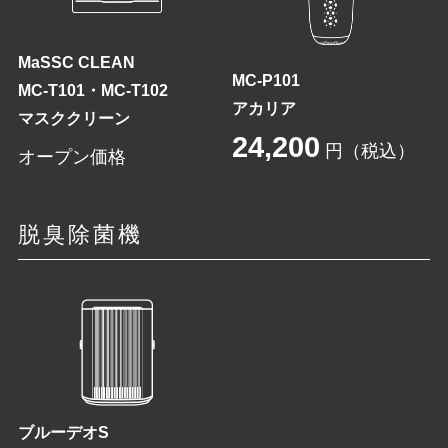
MaSSC CLEAN
MC-P101
MC-T101・MC-T102
アカリア
マスククリーン
24,200
円（税込）
オープン価格
脱臭除菌機
ブルーデオS