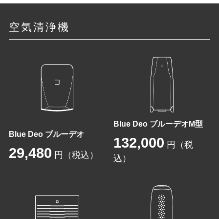
空気清浄機
Blue Deo ブルーデオM型
Blue Deo ブルーデオ
132,000
円（税
29,480
円（税込）
込）