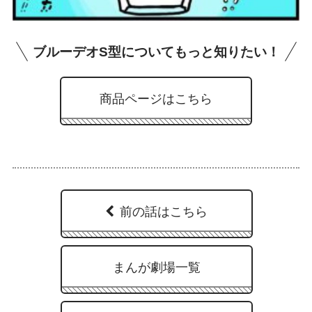
ブルーデオS型についてもっと知りたい！
商品ページはこちら
前の話はこちら
まんが劇場一覧