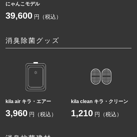
にゃんこモデル
39,600
円（税込）
消臭除菌グッズ
kila air キラ・エアー
kila clean キラ・クリーン
3,960
1,210
円（税込）
円（税込）