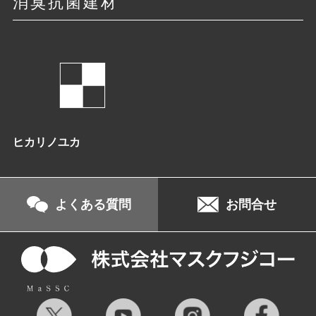
消臭抗菌建材
ヒカリノユカ
よくある質問
お問合せ