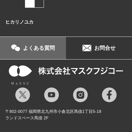
ヒカリノユカ
よくある質問
お問合せ
〒802-0077 福岡県北九州市小倉北区馬借1丁目5-18
ランドスペース馬借 2F