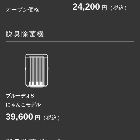
24,200
円（税込）
オープン価格
脱臭除菌機
ブルーデオS
にゃんこモデル
39,600
円（税込）