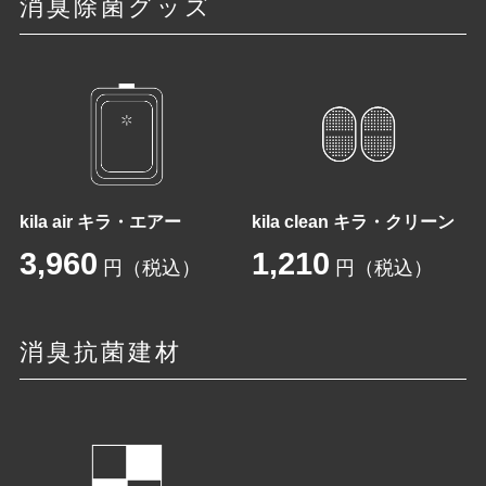
消臭除菌グッズ
kila air キラ・エアー
kila clean キラ・クリーン
3,960
1,210
円（税込）
円（税込）
消臭抗菌建材