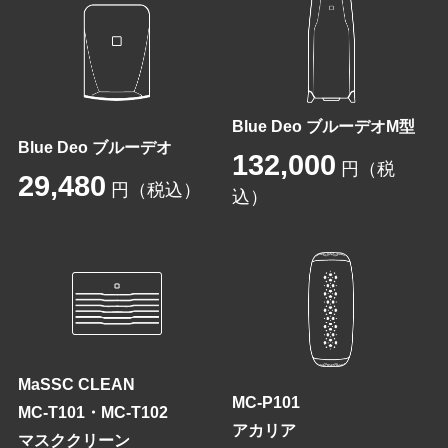
Blue Deo ブルーデオM型
Blue Deo ブルーデオ
132,000
円（税
29,480
円（税込）
込）
MaSSC CLEAN
MC-P101
MC-T101・MC-T102
アカリア
マスククリーン