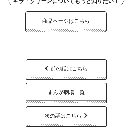
ギラ・クリーンについてもっと知りたい！
商品ページはこちら
前の話はこちら
まんが劇場一覧
次の話はこちら